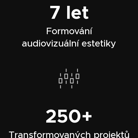
7 let
Formování
audiovizuální estetiky
250+
Transformovaných projektů