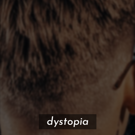
dystopia