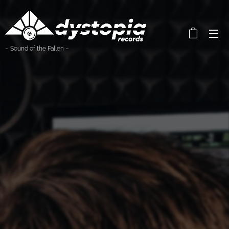
– Sound of the Fallen –