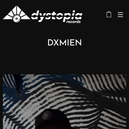
DXMIEN